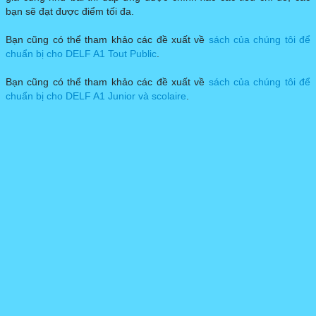
bạn sẽ đạt được điểm tối đa.
Bạn cũng có thể tham khảo các đề xuất về
sách của chúng tôi để
chuẩn bị cho DELF A1 Tout Public
.
Bạn cũng có thể tham khảo các đề xuất về
sách của chúng tôi để
chuẩn bị cho DELF A1 Junior và scolaire
.