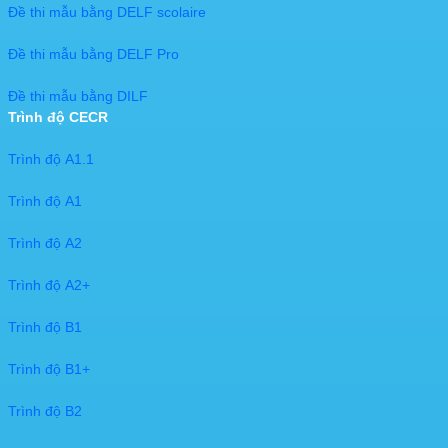
Đề thi mẫu bằng DELF scolaire
Đề thi mẫu bằng DELF Pro
Đề thi mẫu bằng DILF
Trình độ CECR
Trình độ A1.1
Trình độ A1
Trình độ A2
Trình độ A2+
Trình độ B1
Trình độ B1+
Trình độ B2