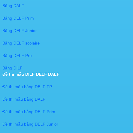
Bằng DALF
Bằng DELF Prim
Bằng DELF Junior
Bằng DELF scolaire
Bằng DELF Pro
Bằng DILF
Đề thi mẫu DILF DELF DALF
Đề thi mẫu bằng DELF TP
Đề thi mẫu bằng DALF
Đề thi mẫu bằng DELF Prim
Đề thi mẫu bằng DELF Junior