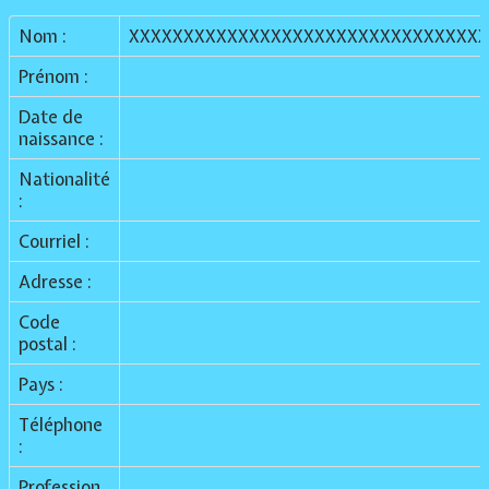
Nom :
XXXXXXXXXXXXXXXXXXXXXXXXXXXXXXXXX
Prénom :
Date de
naissance :
Nationalité
:
Courriel :
Adresse :
Code
postal :
Pays :
Téléphone
:
Profession