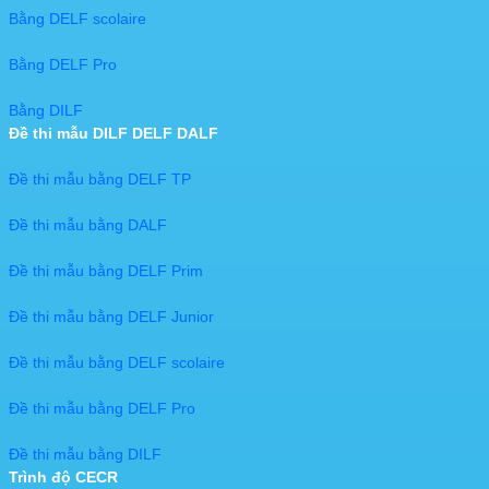
Bằng DELF scolaire
Bằng DELF Pro
Bằng DILF
Đề thi mẫu DILF DELF DALF
Đề thi mẫu bằng DELF TP
Đề thi mẫu bằng DALF
Đề thi mẫu bằng DELF Prim
Đề thi mẫu bằng DELF Junior
Đề thi mẫu bằng DELF scolaire
Đề thi mẫu bằng DELF Pro
Đề thi mẫu bằng DILF
Trình độ CECR