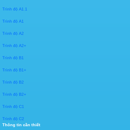
Trình độ A1.1
Trình độ A1
Trình độ A2
Trình độ A2+
Trình độ B1
Trình độ B1+
Trình độ B2
Trình độ B2+
Trình độ C1
Trình độ C2
Thông tin cần thiết