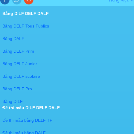
▼
Bằng DILF DELF DALF
Bằng DELF Tous Publics
Bằng DALF
Bằng DELF Prim
Bằng DELF Junior
Bằng DELF scolaire
Bằng DELF Pro
Bằng DILF
Đề thi mẫu DILF DELF DALF
Đề thi mẫu bằng DELF TP
Đề thi mẫu bằng DALF