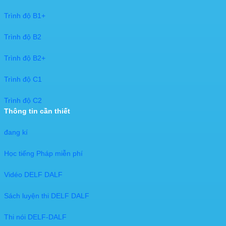
Trình độ B1+
Trình độ B2
Trình độ B2+
Trình độ C1
Trình độ C2
Thông tin cần thiết
đang kí​
Học tiếng Pháp miễn phí
Vidéo DELF DALF
Sách luyện thi DELF DALF
Thi nói DELF-DALF