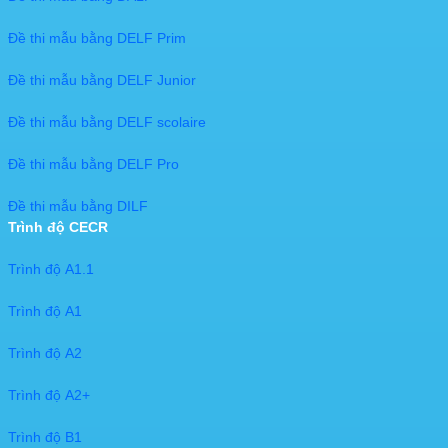
Đề thi mẫu bằng DELF Prim
Đề thi mẫu bằng DELF Junior
Đề thi mẫu bằng DELF scolaire
Đề thi mẫu bằng DELF Pro
Đề thi mẫu bằng DILF
Trình độ CECR
Trình độ A1.1
Trình độ A1
Trình độ A2
Trình độ A2+
Trình độ B1