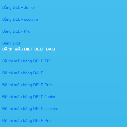
Bằng DELF Junior
Bằng DELF scolaire
Bằng DELF Pro
Bằng DILF
Đề thi mẫu DILF DELF DALF
Đề thi mẫu bằng DELF TP
Đề thi mẫu bằng DALF
Đề thi mẫu bằng DELF Prim
Đề thi mẫu bằng DELF Junior
Đề thi mẫu bằng DELF scolaire
Đề thi mẫu bằng DELF Pro