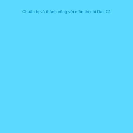
​Chuẩn bị và thành công với môn thi nói Dalf C1