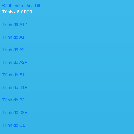
Đề thi mẫu bằng DILF
Trình độ CECR
Trình độ A1.1
Trình độ A1
Trình độ A2
Trình độ A2+
Trình độ B1
Trình độ B1+
Trình độ B2
Trình độ B2+
Trình độ C1