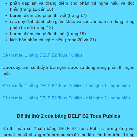
phần đáp án và thang điểm cho phần thi nghe hiểu và đọc
hiểu (trang 11 đến 16)
barem điểm cho phần thi viết (trang 17)
các quy định dành cho giám khảo và các văn bản sử dụng trong
phần thi nói (trang 18)
barem điểm cho phần thi nói (trang 19)
kịch bản phần thi nghe hiểu (trang 20 và 21)
Đề thi mẫu 1 bằng DELF B2 Tous Publics
Dưới đây, bạn sẽ thấy 2 bài nghe được sử dụng trong phần thi nghe
hiểu:
Đề thi mẫu 1 bằng DELF B2 Tous Publics - bài nghe 1 - nghe hiểu
Đề thi mẫu 1 bằng DELF B2 Tous Publics - bài nghe 2 - nghe hiểu
Đề thi thứ 2 của bằng DELF B2 Tous Publics
Đề thi mẫu số 2 của bằng DELF B2 Tous Publics tương ứng với
format thi cũ nhưng mới hơn so với đề thi đầu tiên bên trên. Trong