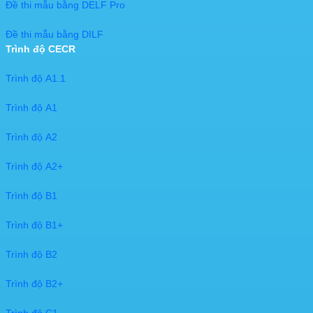
Đề thi mẫu bằng DELF Pro
Đề thi mẫu bằng DILF
Trình độ CECR
Trình độ A1.1
Trình độ A1
Trình độ A2
Trình độ A2+
Trình độ B1
Trình độ B1+
Trình độ B2
Trình độ B2+