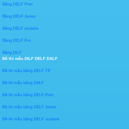
Bằng DELF Prim
Bằng DELF Junior
Bằng DELF scolaire
Bằng DELF Pro
Bằng DILF
Đề thi mẫu DILF DELF DALF
Đề thi mẫu bằng DELF TP
Đề thi mẫu bằng DALF
Đề thi mẫu bằng DELF Prim
Đề thi mẫu bằng DELF Junior
Đề thi mẫu bằng DELF scolaire