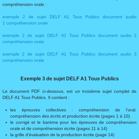
compréhension orale :
exemple 2 de sujet DELF A1 Tous Publics document audio
1 compréhension orale
exemple 2 de sujet DELF A1 Tous Publics document audio 2
compréhension orale​
​exemple 2 de sujet DELF A1 Tous Publics document audio 3
compréhension orale
Exemple 3 de sujet DELF A1 Tous Publics
Le document PDF ci-dessous, est un troisième sujet complet de
DELF A1 Tous Publics. Il contient :
les épreuves collectives : compréhension de l'oral,
compréhension des écrits et production écrite (pages 1 à 10)
le corrigé et le barème pour les épreuves de compréhension
orale et de compréhension écrite (pages 11 à 14)
la grille d'évaluation de la production écrite (page 14)