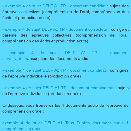
-
exemple 4 de sujet DELF A1 TP - document candidat
: sujets des
épreuves collectives (compréhension de l’oral, compréhension des
écrits et production écrite)
-
exemple 4 de sujet DELF A1 TP - document correcteur
: corrigé et
barème des épreuves collectives (compréhension de l’oral,
compréhension des écrits et production écrite)
-
exemple 4 de sujet DELF A1 TP - document
surveillant
: transcription des documents audio
-
exemple 4 de sujet DELF A1 TP - document candidat
: consignes
de l’épreuve individuelle (production orale)
- ​
exemple 4 de sujet DELF A1 TP - document examinateur
: sujets
de l’épreuve individuelle (production orale)
Ci-dessous, vous trouverez les 4 documents audio de l'épreuve de
compréhension orale :
exemple 4 de sujet DELF A1 Tous Publics document audio 1
compréhension orale