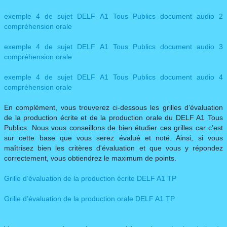
exemple 4 de sujet DELF A1 Tous Publics document audio 2
compréhension orale
exemple 4 de sujet DELF A1 Tous Publics document audio 3
compréhension orale
exemple 4 de sujet DELF A1 Tous Publics document audio 4
compréhension orale
En complément, vous trouverez ci-dessous les grilles d’évaluation
de la production écrite et de la production orale du DELF A1 Tous
Publics. Nous vous conseillons de bien étudier ces grilles car c’est
sur cette base que vous serez évalué et noté. Ainsi, si vous
maîtrisez bien les critères d'évaluation et que vous y répondez
correctement, vous obtiendrez le maximum de points.
​Grille d’évaluation de la production écrite DELF A1 TP​
​Grille d’évaluation de la production orale DELF A1 TP