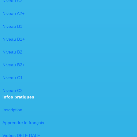
Niveau A2
Niveau A2+
Niveau B1
Niveau B1+
Niveau B2
Niveau B2+
Niveau C1
​Niveau C2​
Infos pratiques
Inscription
Apprendre le français
Vidéos DELF DALF