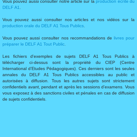
Vous pouvez aussi consulter notre article sur la
production écrite du
DELF A1
.​​​
Vous pouvez aussi consulter nos articles et nos vidéos sur la
production orale du DELF A1 Tous Publics
.
Vous pouvez aussi consulter nos recommandations de
livres pour
préparer le DELF A1 Tout Public
.
Les fichiers d'exemples de sujets DELF A1 Tous Publics à
télécharger ci-dessus sont la propriété du CIEP (Centre
International d’Etudes Pédagogiques). Ces derniers sont les seules
annales du DELF A1 Tous Publics accessibles au public et
autorisées à diffusion. Tous les autres sujets sont strictement
confidentiels avant, pendant et après les sessions d’examens. Vous
vous exposez à des sanctions civiles et pénales en cas de diffusion
de sujets confidentiels.