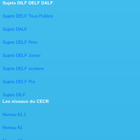
Sujets DILF DELF DALF
Sujets DELF Tous Publics
Sujets DALF
Sujets DELF Prim
Sujets DELF Junior
Sujets DELF scolaire
Sujets DELF Pro
Sujets DILF
Les niveaux du CECR
Niveau A1.1
Niveau A1