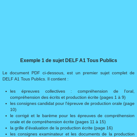
Exemple 1 de sujet DELF A1 Tous Publics
Le document PDF ci-dessous, est un premier sujet complet de
DELF A1 Tous Publics. Il contient :
les épreuves collectives : compréhension de l'oral,
compréhension des écrits et production écrite (pages 1 à 9)
les consignes candidat pour l'épreuve de production orale (page
10)
le corrigé et le barème pour les épreuves de compréhension
orale et de compréhension écrite (pages 11 à 15)
la grille d'évaluation de la production écrite (page 16)
les consignes examinateur et les documents de la production