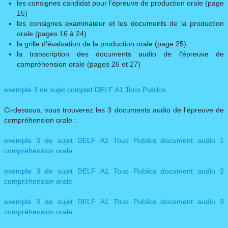
les consignes candidat pour l'épreuve de production orale (page
15)
les consignes examinateur et les documents de la production
orale (pages 16 à 24)
la grille d'évaluation de la production orale (page 25)
la transcription des documents audio de l'épreuve de
compréhension orale (pages 26 et 27)
exemple 3 de sujet complet DELF A1 Tous Publics
Ci-dessous, vous trouverez les 3 documents audio de l'épreuve de
compréhension orale :
exemple 3 de sujet DELF A1 Tous Publics document audio 1
compréhension orale
exemple 3 de sujet DELF A1 Tous Publics document audio 2
compréhension orale​
​​exemple 3 de sujet DELF A1 Tous Publics document audio 3
compréhension orale