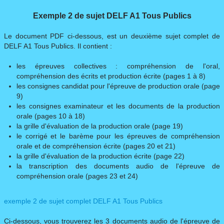
Exemple 2 de sujet DELF A1 Tous Publics
Le document PDF ci-dessous, est un deuxième sujet complet de
DELF A1 Tous Publics. Il contient :
les épreuves collectives : compréhension de l'oral,
compréhension des écrits et production écrite (pages 1 à 8)
les consignes candidat pour l'épreuve de production orale (page
9)
les consignes examinateur et les documents de la production
orale (pages 10 à 18)
la grille d'évaluation de la production orale (page 19)
le corrigé et le barème pour les épreuves de compréhension
orale et de compréhension écrite (pages 20 et 21)
la grille d'évaluation de la production écrite (page 22)
la transcription des documents audio de l'épreuve de
compréhension orale (pages 23 et 24)
exemple 2 de sujet complet DELF A1 Tous Publics
Ci-dessous, vous trouverez les 3 documents audio de l'épreuve de