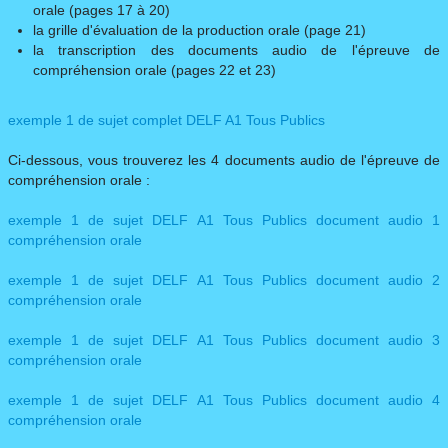
orale (pages 17 à 20)
la grille d'évaluation de la production orale (page 21)
la transcription des documents audio de l'épreuve de
compréhension orale (pages 22 et 23)​​
exemple 1 de sujet complet DELF A1 Tous Publics
​Ci-dessous, vous trouverez les 4 documents audio de l'épreuve de
compréhension orale :
exemple 1 de sujet DELF A1 Tous Publics document audio 1
compréhension orale
exemple 1 de sujet DELF A1 Tous Publics document audio 2
compréhension orale
exemple 1 de sujet DELF A1 Tous Publics document audio 3
compréhension orale​
exemple 1 de sujet DELF A1 Tous Publics document audio 4
compréhension orale