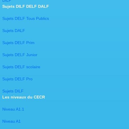
DILF
Sujets DILF DELF DALF
Sujets DELF Tous Publics
Sujets DALF
Sujets DELF Prim
Sujets DELF Junior
Sujets DELF scolaire
Sujets DELF Pro
Sujets DILF
Les niveaux du CECR
Niveau A1.1
Niveau A1