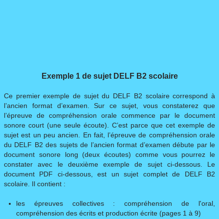
Exemple 1 de sujet DELF B2 scolaire
Ce premier exemple de sujet du DELF B2 scolaire correspond à
l’ancien format d’examen. Sur ce sujet, vous constaterez que
l’épreuve de compréhension orale commence par le document
sonore court (une seule écoute). C’est parce que cet exemple de
sujet est un peu ancien. En fait, l’épreuve de compréhension orale
du DELF B2 des sujets de l’ancien format d’examen débute par le
document sonore long (deux écoutes) comme vous pourrez le
constater avec le deuxième exemple de sujet ci-dessous. Le
document PDF ci-dessous, est un sujet complet de DELF B2
scolaire. Il contient :
les épreuves collectives : compréhension de l'oral,
compréhension des écrits et production écrite (pages 1 à 9)