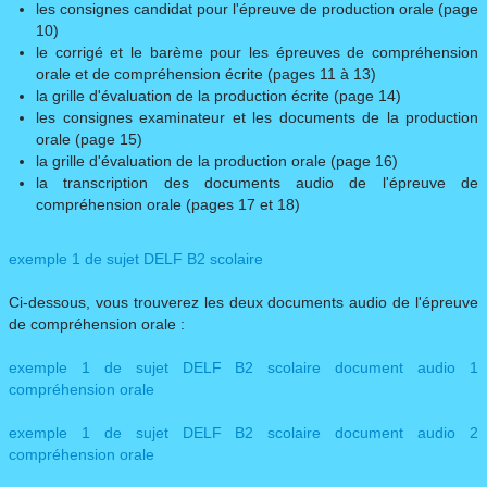
les consignes candidat pour l'épreuve de production orale (page
10)
le corrigé et le barème pour les épreuves de compréhension
orale et de compréhension écrite (pages 11 à 13)
la grille d'évaluation de la production écrite (page 14)
les consignes examinateur et les documents de la production
orale (page 15)
la grille d'évaluation de la production orale (page 16)
la transcription des documents audio de l'épreuve de
compréhension orale (pages 17 et 18)
exemple 1 de sujet DELF B2 scolaire
Ci-dessous, vous trouverez les deux documents audio de l'épreuve
de compréhension orale :
exemple 1 de sujet DELF B2 scolaire document audio 1
compréhension orale
exemple 1 de sujet DELF B2 scolaire document audio 2
compréhension orale