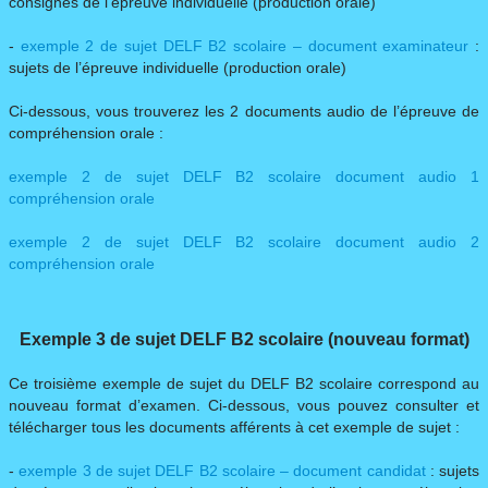
consignes de l’épreuve individuelle (production orale)
-
exemple 2 de sujet DELF B2 scolaire – document examinateur
:
sujets de l’épreuve individuelle (production orale)
Ci-dessous, vous trouverez les 2 documents audio de l’épreuve de
compréhension orale :
exemple 2 de sujet DELF B2 scolaire document audio 1
compréhension orale
exemple 2 de sujet DELF B2 scolaire document audio 2
compréhension orale
Exemple 3 de sujet DELF B2 scolaire (nouveau format)
Ce troisième exemple de sujet du DELF B2 scolaire correspond au
nouveau format d’examen. Ci-dessous, vous pouvez consulter et
télécharger tous les documents afférents à cet exemple de sujet :
-
exemple 3 de sujet DELF B2 scolaire – document candidat
: sujets