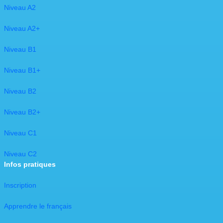
Niveau A2
Niveau A2+
Niveau B1
Niveau B1+
Niveau B2
Niveau B2+
Niveau C1
​Niveau C2​
Infos pratiques
Inscription
Apprendre le français