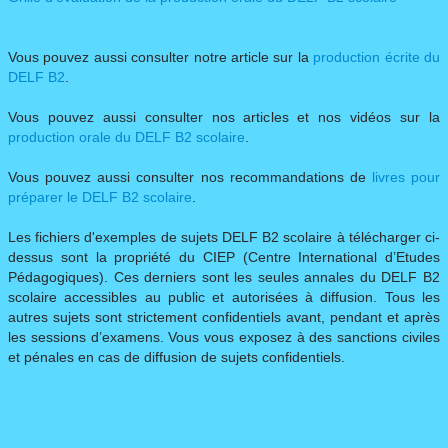
Vous pouvez aussi consulter notre article sur la
production écrite du
DELF B2
.​
Vous pouvez aussi consulter nos articles et nos vidéos sur la
production orale du DELF B2 scolaire
.
Vous pouvez aussi consulter nos recommandations de
livres pour
préparer le DELF B2 scolaire
.
Les fichiers d'exemples de sujets DELF B2 scolaire à télécharger ci-
dessus sont la propriété du CIEP (Centre International d’Etudes
Pédagogiques). Ces derniers sont les seules annales du DELF B2
scolaire accessibles au public et autorisées à diffusion. Tous les
autres sujets sont strictement confidentiels avant, pendant et après
les sessions d’examens. Vous vous exposez à des sanctions civiles
et pénales en cas de diffusion de sujets confidentiels.