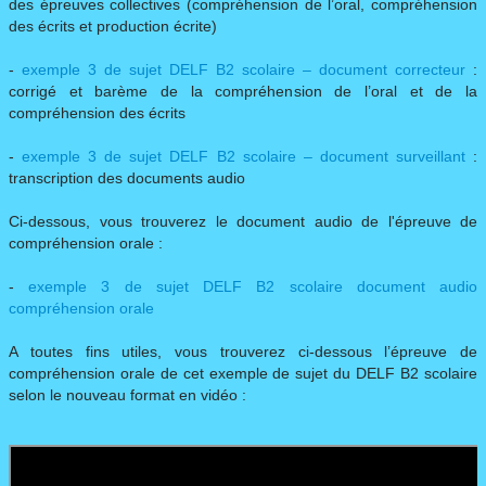
des épreuves collectives (compréhension de l’oral, compréhension
des écrits et production écrite)
-
exemple 3 de sujet DELF B2 scolaire – document correcteur
:
corrigé et barème de la compréhension de l’oral et de la
compréhension des écrits
-
exemple 3 de sujet DELF B2 scolaire – document surveillant
:
transcription des documents audio
Ci-dessous, vous trouverez le document audio de l'épreuve de
compréhension orale :
-
exemple 3 de sujet DELF B2 scolaire document audio
compréhension orale
A toutes fins utiles, vous trouverez ci-dessous l’épreuve de
compréhension orale de cet exemple de sujet du DELF B2 scolaire
selon le nouveau format en vidéo :