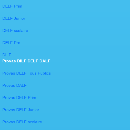
DELF Prim
DELF Junior
DELF scolaire
DELF Pro
DILF​​
Provas DILF DELF DALF
Provas DELF Tous Publics
Provas DALF
Provas DELF Prim
Provas DELF Junior
Provas DELF scolaire