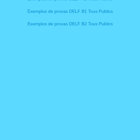
Exemplos de provas DELF B1 Tous Publics
Exemplos de provas DELF B2 Tous Publics