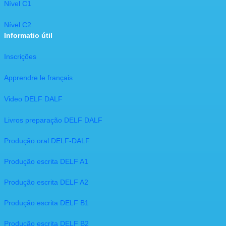
Nível C1
Nível C2​
Informatio útil
Inscrições
Apprendre le français
Video DELF DALF
Livros preparação DELF DALF
Produção oral DELF-DALF
Produção escrita DELF A1
Produção escrita DELF A2
Produção escrita DELF B1
Produção escrita DELF B2